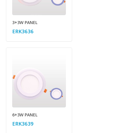
3+3W PANEL
ERK3636
6+3W PANEL
ERK3639