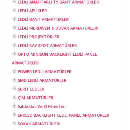
LEDLİ ANAHTARLI T5 BANT ARMATÜRLER
LEDLİ APLİKLER
LEDLİ BANT ARMATÜRLER
LEDLİ MERDİVEN & DUVAR ARMATÜRLERİ
LEDLİ PROJEKTÖRLER
LEDLİ RAY SPOT ARMATÜRLER
OPTO MINISUN BACKLIGHT LEDLİ PANEL
ARMATÜRLER
POWER LEDLİ ARMATÜRLER
SMD LEDLİ ARMATÜRLER
ŞERİT LEDLER
ÇİM ARMATÜRLER
Işıldaklar Ve El Fenerleri
ERKLED BACKLIGHT LEDLİ PANEL ARMATÜRLER
SOKAK ARMATÜRLERİ