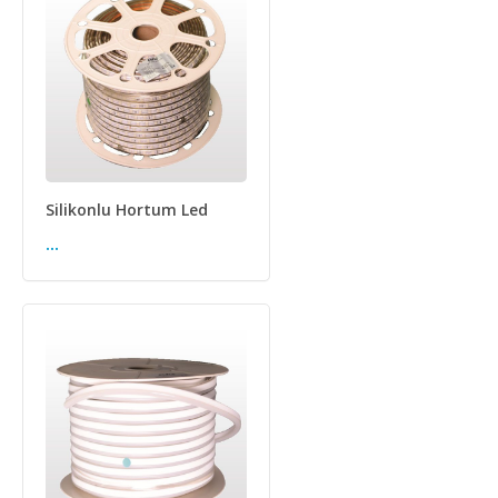
Silikonlu Hortum Led
...