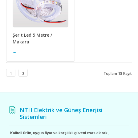
Şerit Led 5 Metre /
Makara
...
1
2
Toplam 18 Kayıt
NTH Elektrik ve Güneş Enerjisi
Sistemleri
Kaliteli ürün, uygun fiyat ve karşılıklı güveni esas alarak,